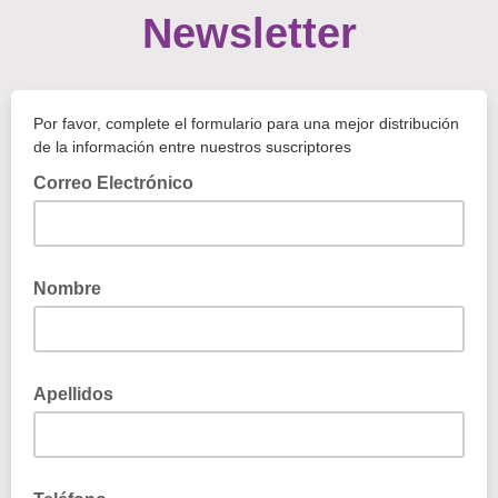
Newsletter
Por favor, complete el formulario para una mejor distribución
de la información entre nuestros suscriptores
Correo Electrónico
Nombre
Apellidos