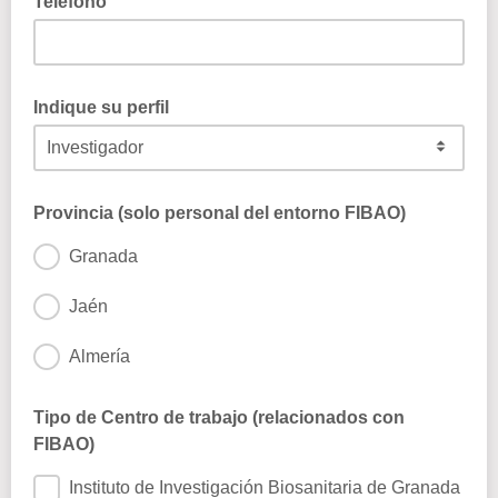
Teléfono
Indique su perfil
Provincia (solo personal del entorno FIBAO)
Granada
Jaén
Almería
Tipo de Centro de trabajo (relacionados con
FIBAO)
Instituto de Investigación Biosanitaria de Granada